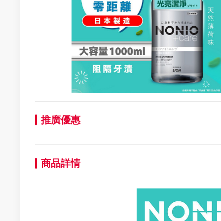
推廣優惠
商品詳情