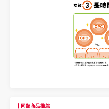
同類商品推薦