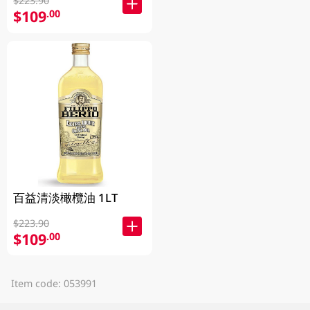
$223.90
$109
.00
百益清淡橄欖油 1LT
$223.90
$109
.00
Item code: 053991