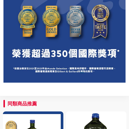
同類商品推薦