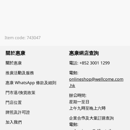
Item code: 743047
關於惠康
惠康網店查詢
關於惠康
電話:
+852 3001 1299
推廣活動及服務
電郵:
onlineshop@wellcome.com
惠康 WhatsApp 條款及細則
.hk
門市退/換貨政策
辦公時間:
星期一至日
門店位置
上午九時至晚上六時
牌照及許可證
企業合作及大量訂購查詢
加入我們
電郵: