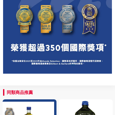
同類商品推薦