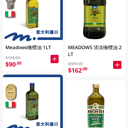
Meadows橄欖油 1LT
MEADOWS 清淡橄欖油 2
LT
$194.00
$90
.00
$309.00
$162
.00