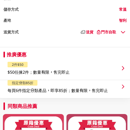
儲存方式
常溫
產地
智利
送貨方式
送貨
門市自取
推廣優惠
2件$50
$50任揀2件；數量有限，售完即止
指定分類85折
每買6件指定分類產品，即享85折；數量有限，售完即止
同類商品推薦