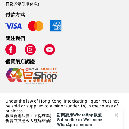
日及公眾假期休息)
付款方式
關注我們
優質纲店認證
Under the law of Hong Kong, intoxicating liquor must not
be sold or supplied to a minor (under 18) in the course of
business.
訂閱惠康WhatsApp帳號
根據香港法律，不得在業務過程中，向未成年人 (18 歲以下人士)
Subscribe to Wellcome
售賣或供應令人醺醉的酒類。
WhatApp account