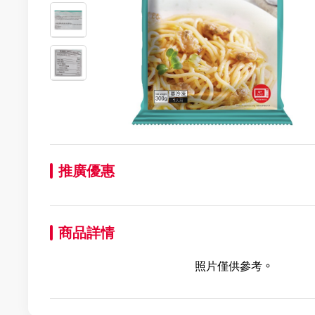
推廣優惠
商品詳情
照片僅供參考。