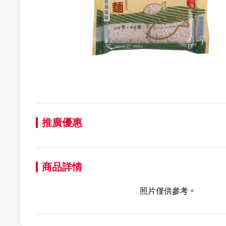
推廣優惠
商品詳情
照片僅供參考。