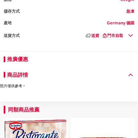
儲存方式
急凍
產地
Germany 德國
送貨方式
送貨
門市自取
推廣優惠
商品詳情
照片僅供參考。
同類商品推薦