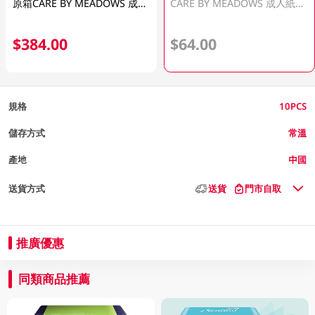
原箱CARE BY MEADOWS 成人紙尿片大碼 6x10pc
CARE BY MEADOWS 成人紙尿片大碼 10PCS
$384.00
$64.00
規格
10PCS
儲存方式
常溫
產地
中國
送貨方式
送貨
門市自取
推廣優惠
同類商品推薦