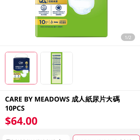
1/2
CARE BY MEADOWS 成人紙尿片大碼
10PCS
$64.00