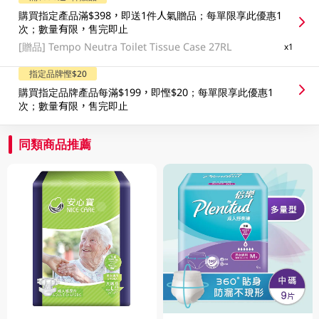
購買指定產品滿$398，即送1件人氣贈品；每單限享此優惠1
次；數量有限，售完即止
[贈品]
Tempo Neutra Toilet Tissue Case 27RL
x1
指定品牌慳$20
購買指定品牌產品每滿$199，即慳$20；每單限享此優惠1
次；數量有限，售完即止
同類商品推薦