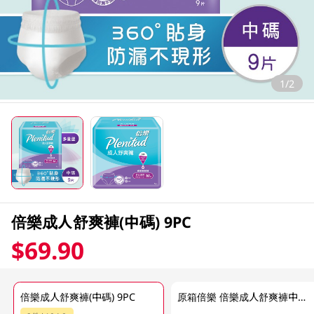
1/2
倍樂成人舒爽褲(中碼) 9PC
$69.90
倍樂成人舒爽褲(中碼) 9PC
原箱倍樂 倍樂成人舒爽褲中碼 8 X 9PC