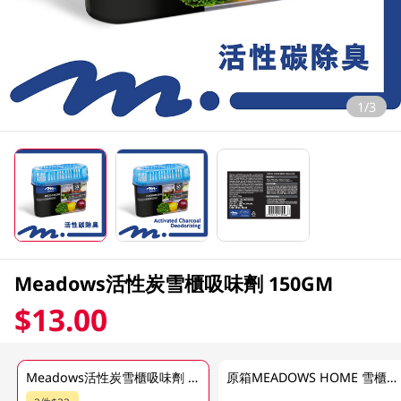
1/3
Meadows活性炭雪櫃吸味劑 150GM
$13.00
Meadows活性炭雪櫃吸味劑 150GM
原箱MEADOWS HOME 雪櫃吸味劑 8 X 150 GM