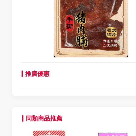
推廣優惠
同類商品推薦