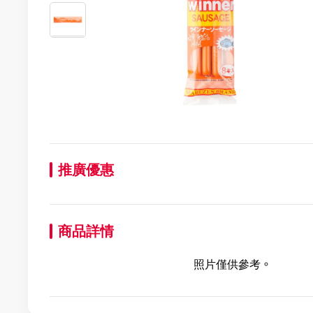
推廣優惠
商品詳情
照片僅供參考。