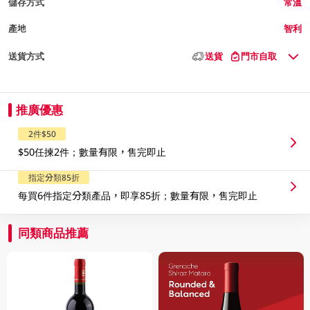
儲存方式
常溫
產地
智利
送貨方式
送貨
門市自取
推廣優惠
2件$50
$50任揀2件；數量有限，售完即止
指定分類85折
每買6件指定分類產品，即享85折；數量有限，售完即止
同類商品推薦