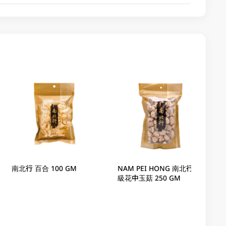
南北行 百合 100 GM
NAM PEI HONG 南北行 一
級花中玉菇 250 GM