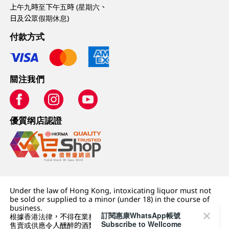
上午九時至下午五時 (星期六、
日及公眾假期休息)
付款方式
關注我們
優質纲店認證
Under the law of Hong Kong, intoxicating liquor must not
be sold or supplied to a minor (under 18) in the course of
business.
訂閱惠康WhatsApp帳號
根據香港法律，不得在業務過程中，向未成年人 (18 歲以下人士)
Subscribe to Wellcome
售賣或供應令人醺醉的酒類。