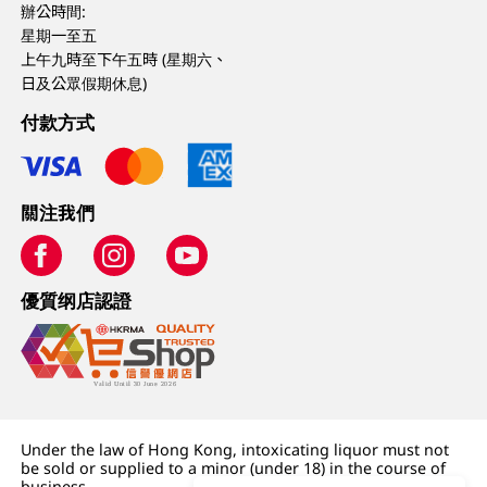
辦公時間:
星期一至五
上午九時至下午五時 (星期六、
日及公眾假期休息)
付款方式
關注我們
優質纲店認證
Under the law of Hong Kong, intoxicating liquor must not
be sold or supplied to a minor (under 18) in the course of
business.