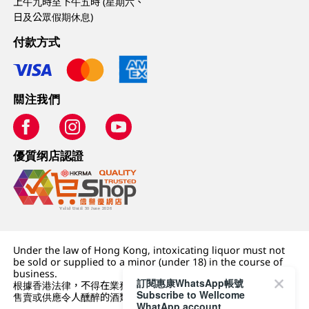
上午九時至下午五時 (星期六、
日及公眾假期休息)
付款方式
關注我們
優質纲店認證
Under the law of Hong Kong, intoxicating liquor must not
be sold or supplied to a minor (under 18) in the course of
business.
訂閱惠康WhatsApp帳號
根據香港法律，不得在業務過程中，向未成年人 (18 歲以下人士)
Subscribe to Wellcome
售賣或供應令人醺醉的酒類。
WhatApp account