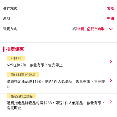
儲存方式
常溫
產地
中國
送貨方式
送貨
門市自取
推廣優惠
2件$25
$25任揀2件；數量有限，售完即止
滿$158送1件贈品
購買指定產品滿$158，即送1件人氣贈品；數量有限，售完即
止
指定品牌送贈品
購買指定品牌產品每滿$258，即送1件人氣贈品；數量有限，
售完即止