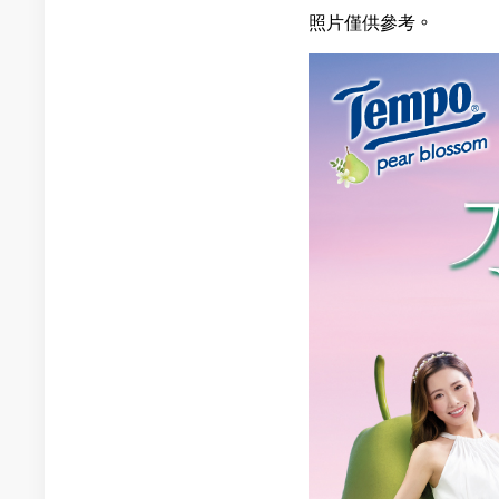
照片僅供參考。