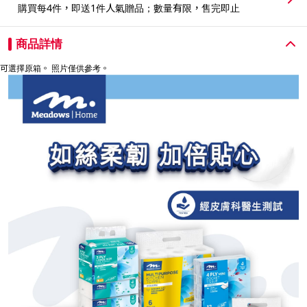
購買每4件，即送1件人氣贈品；數量有限，售完即止
商品詳情
可選擇原箱。 照片僅供參考。