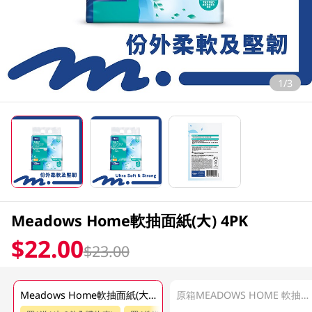
1/3
Meadows Home軟抽面紙(大) 4PK
$22.00
$23.00
Meadows Home軟抽面紙(大) 4PK
原箱MEADOWS HOME 軟抽面紙大 16 X 4 PK