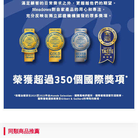
同類商品推薦