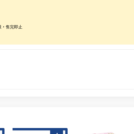
限，售完即止