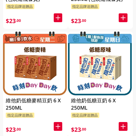
指定品牌送贈品
指定品牌送贈品
$23
$23
.00
.00
維他奶低糖麥精豆奶 6 X
維他奶低糖豆奶 6 X
250ML
250ML
指定品牌送贈品
指定品牌送贈品
$23
$23
.00
.00