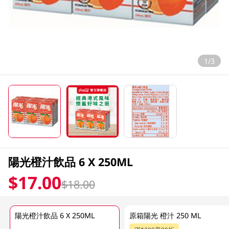
1/3
陽光橙汁飲品 6 X 250ML
$17.00
$18.00
陽光橙汁飲品 6 X 250ML
原箱陽光 橙汁 250 ML