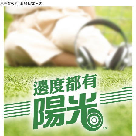
惠券有效期: 派發起30日内