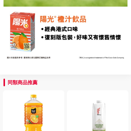
同類商品推薦