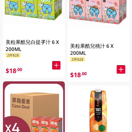
美粒果酷兒白提子汁 6 X
美粒果酷兒桃汁 6 X
200ML
200ML
2件$28
2件$28
$18
.00
$18
.00