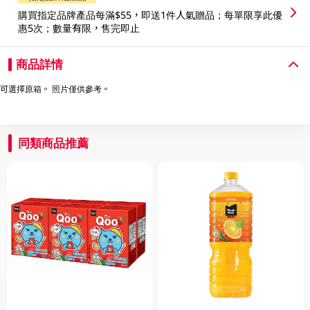
購買指定品牌產品每滿$55，即送1件人氣贈品；每單限享此優
惠5次；數量有限，售完即止
商品詳情
可選擇原箱。 照片僅供參考。
同類商品推薦