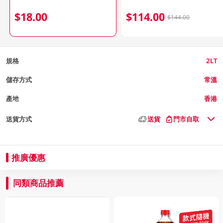
$18.00
$114.00
$144.00
規格
2LT
儲存方式
常溫
產地
香港
送貨方式
送貨
門市自取
推廣優惠
同類商品推薦