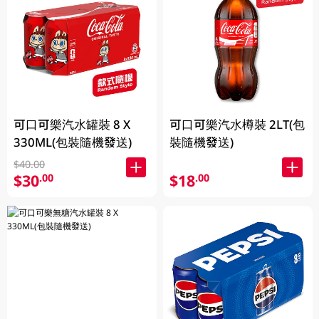
可口可樂汽水罐裝 8 X
可口可樂汽水樽裝 2LT(包
330ML(包裝隨機發送)
裝隨機發送)
$40.00
$30
$18
.00
.00