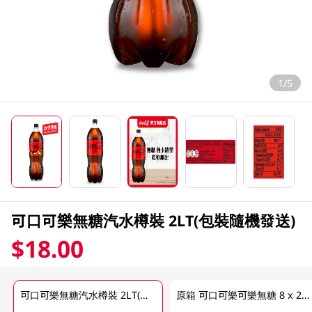
1/5
可口可樂無糖汽水樽裝 2LT(包裝隨機發送)
$18.00
可口可樂無糖汽水樽裝 2LT(包裝隨機發送)
原箱 可口可樂可樂無糖 8 x 2LT