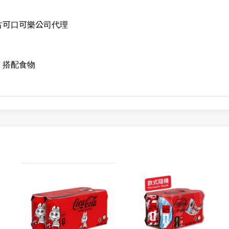
古可口可樂公司代理
，搭配食物