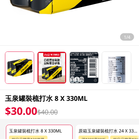
1/4
玉泉罐裝梳打水 8 X 330ML
$30.00
$40.00
玉泉罐裝梳打水 8 X 330ML
原箱玉泉罐裝梳打水 24 X 330ML