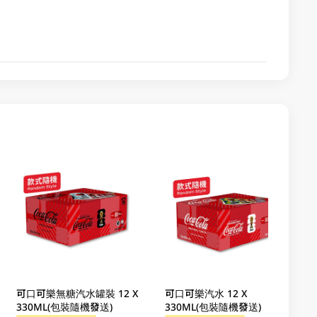
可口可樂無糖汽水罐裝 12 X
可口可樂汽水 12 X
330ML(包裝隨機發送)
330ML(包裝隨機發送)