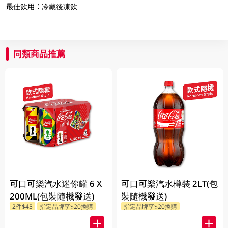
最佳飲用：冷藏後凍飲
同類商品推薦
可口可樂汽水迷你罐 6 X
可口可樂汽水樽裝 2LT(包
200ML(包裝隨機發送)
裝隨機發送)
2件$45
指定品牌享$20換購
指定品牌享$20換購