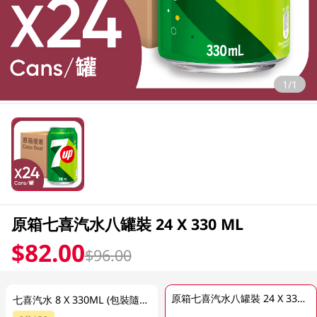
1/1
原箱七喜汽水八罐裝 24 X 330 ML
$82.00
$96.00
原箱七喜汽水八罐裝 24 X 330 ML
七喜汽水 8 X 330ML (包裝隨機發送)