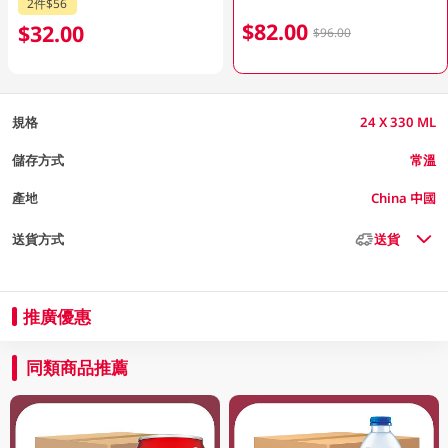
2件$56
$82.00
$32.00
$96.00
規格
24 X 330 ML
儲存方式
常溫
產地
China 中國
送貨方式
送貨
推廣優惠
同類商品推薦