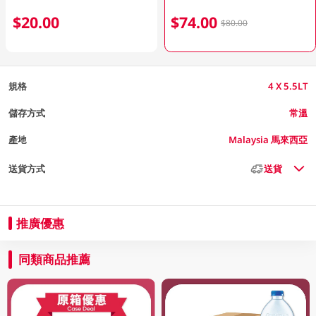
$20.00
$74.00
$80.00
規格
4 X 5.5LT
儲存方式
常溫
產地
Malaysia 馬來西亞
送貨方式
送貨
推廣優惠
同類商品推薦