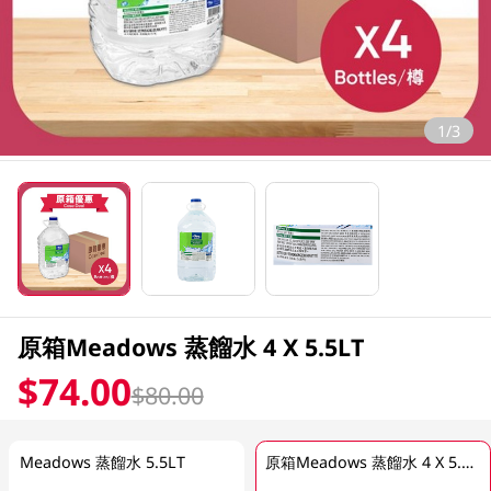
1/3
原箱Meadows 蒸餾水 4 X 5.5LT
$74.00
$80.00
Meadows 蒸餾水 5.5LT
原箱Meadows 蒸餾水 4 X 5.5LT