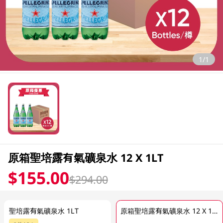
1/1
原箱聖培露有氣礦泉水 12 X 1LT
$155.00
$294.00
聖培露有氣礦泉水 1LT
原箱聖培露有氣礦泉水 12 X 1LT