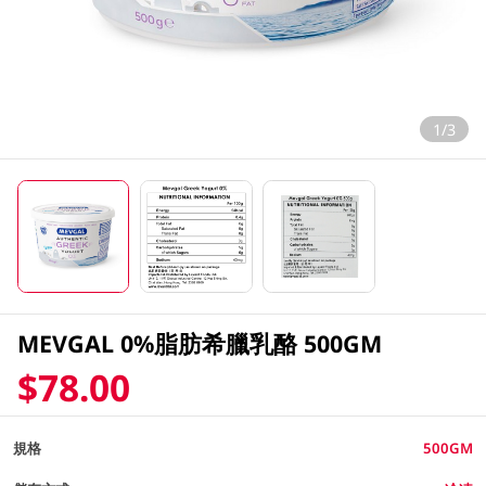
1/3
MEVGAL 0%脂肪希臘乳酪 500GM
$78.00
規格
500GM