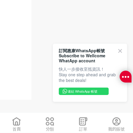
訂閱惠康WhatsApp帳號
Subscribe to Wellcome
WhatApp account
快人一步接收至抵資訊！
Stay one step ahead and grab
the best deals!
連結 WhatsApp 帳號
首頁
分類
訂單
我的賬號