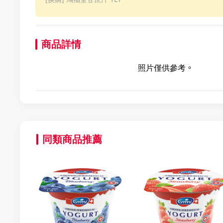
商品詳情
照片僅供參考。
同類商品推薦