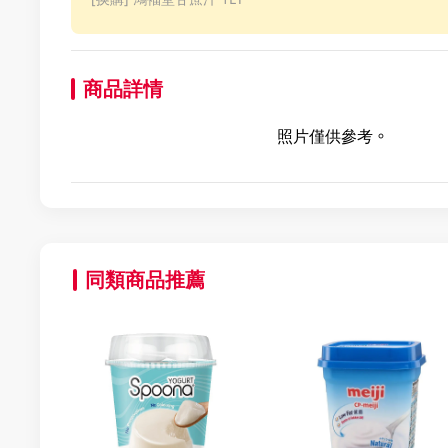
商品詳情
照片僅供參考。
同類商品推薦