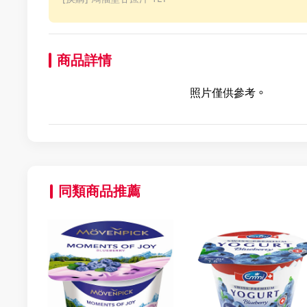
商品詳情
照片僅供參考。
同類商品推薦