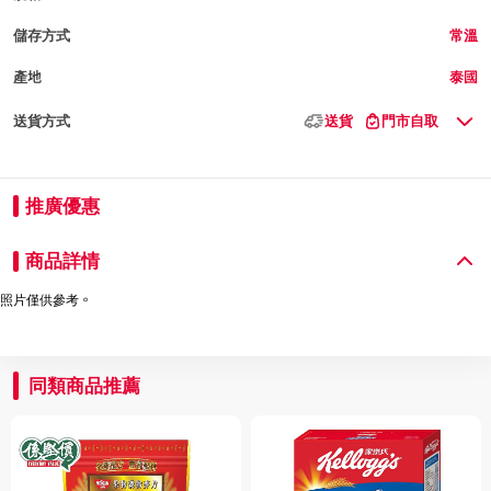
儲存方式
常溫
產地
泰國
送貨方式
送貨
門市自取
推廣優惠
商品詳情
照片僅供參考。
同類商品推薦