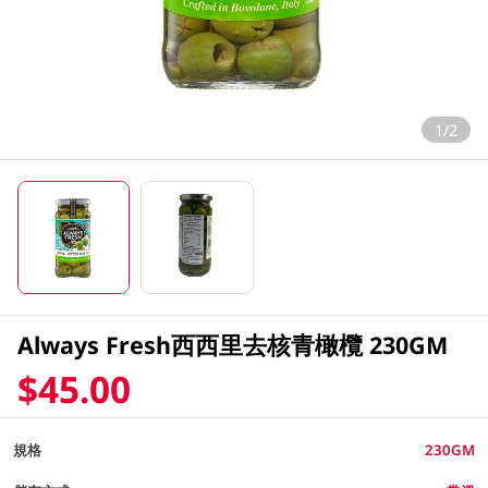
1/2
Always Fresh西西里去核青橄欖 230GM
$45.00
規格
230GM