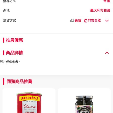
儲存方式
常溫
產地
義大利共和國
送貨方式
送貨
門市自取
推廣優惠
商品詳情
照片僅供參考。
同類商品推薦