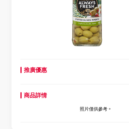
推廣優惠
商品詳情
照片僅供參考。