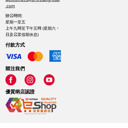
.com
辦公時間:
星期一至五
上午九時至下午五時 (星期六、
日及公眾假期休息)
付款方式
關注我們
優質纲店認證