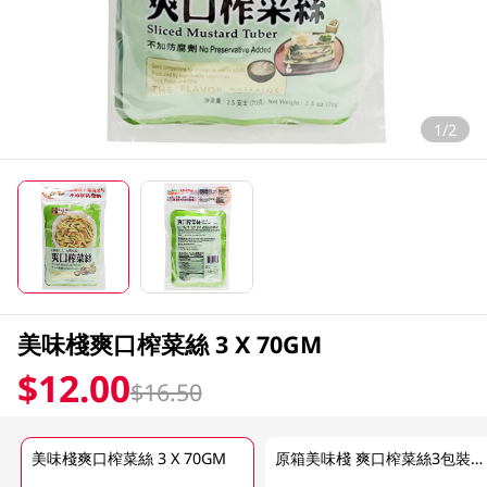
1/2
美味棧爽口榨菜絲 3 X 70GM
$12.00
$16.50
美味棧爽口榨菜絲 3 X 70GM
原箱美味棧 爽口榨菜絲3包裝30 X 70 GM