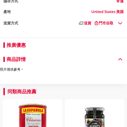
儲存方式
常溫
產地
United States 美國
送貨方式
送貨
門市自取
推廣優惠
商品詳情
照片僅供參考。
同類商品推薦