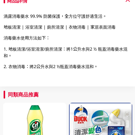
商品詳情
滴露消毒藥水 99.9% 防菌保護，全方位守護舒適生活。
地板清潔 | 浴室清潔 | 廁所清潔 | 衣物消毒 | 家居表面消毒
消毒藥水使用方法如下：
1. 地板清潔/浴室清潔/廁所清潔：將1公升水與2 ½ 瓶蓋消毒藥水混
和。
2. 衣物消毒：將2公升水與2 ½瓶蓋消毒藥水混和。
同類商品推薦