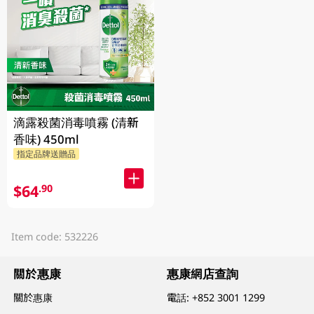
滴露殺菌消毒噴霧 (清新
香味) 450ml
指定品牌送贈品
$64
.90
Item code: 532226
關於惠康
惠康網店查詢
關於惠康
電話:
+852 3001 1299