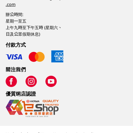
.com
辦公時間:
星期一至五
上午九時至下午五時 (星期六、
日及公眾假期休息)
付款方式
關注我們
優質纲店認證