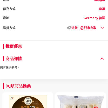
儲存方式
急凍
產地
Germany 德國
送貨方式
送貨
門市自取
推廣優惠
商品詳情
照片僅供參考。
同類商品推薦