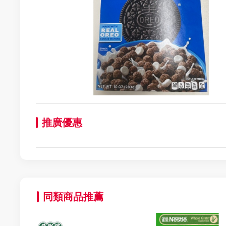
推廣優惠
同類商品推薦