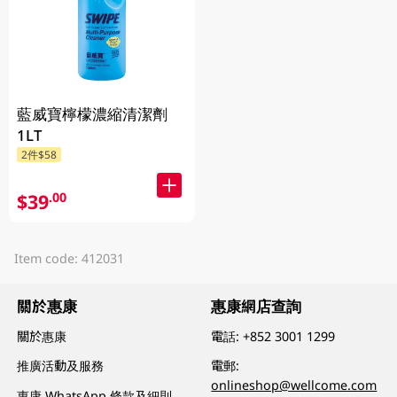
藍威寶檸檬濃縮清潔劑
1LT
2件$58
$39
.00
Item code: 412031
關於惠康
惠康網店查詢
關於惠康
電話:
+852 3001 1299
推廣活動及服務
電郵:
onlineshop@wellcome.com
惠康 WhatsApp 條款及細則