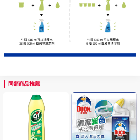
同類商品推薦